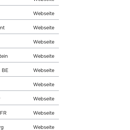
Webseite
nt
Webseite
Webseite
ein
Webseite
- BE
Webseite
Webseite
y
Webseite
 FR
Webseite
urg
Webseite