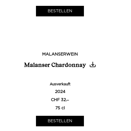
MALANSERWEIN
Malanser Chardonnay
Ausverkauft
2024
CHF 32.‒
75 cl