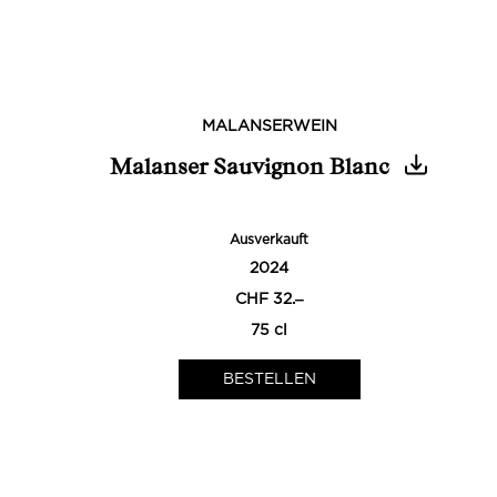
MALANSERWEIN
Malanser Sauvignon Blanc
Ausverkauft
2024
CHF 32.‒
75 cl