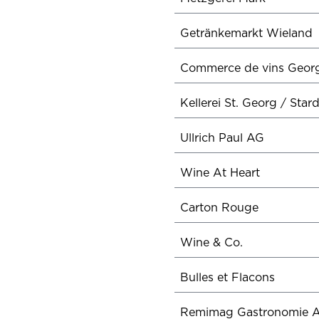
Getränkemarkt Wieland
Commerce de vins Geor
Kellerei St. Georg / Star
Ullrich Paul AG
Wine At Heart
Carton Rouge
Wine & Co.
Bulles et Flacons
Remimag Gastronomie