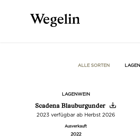
ALLE SORTEN
LAGE
LAGENWEIN
Scadena Blauburgunder
2023 verfügbar ab Herbst 2026
Ausverkauft
2022