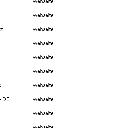
Webseite
Webseite
atz
Webseite
Webseite
Webseite
Webseite
x
Webseite
- DE
Webseite
Webseite
Webseite