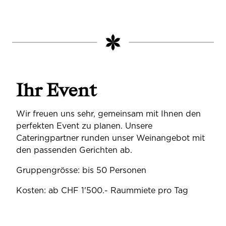
Ihr Event
Wir freuen uns sehr, gemeinsam mit Ihnen den
perfekten Event zu planen. Unsere
Cateringpartner runden unser Weinangebot mit
den passenden Gerichten ab.
Gruppengrösse: bis 50 Personen
Kosten: ab CHF 1'500.- Raummiete pro Tag