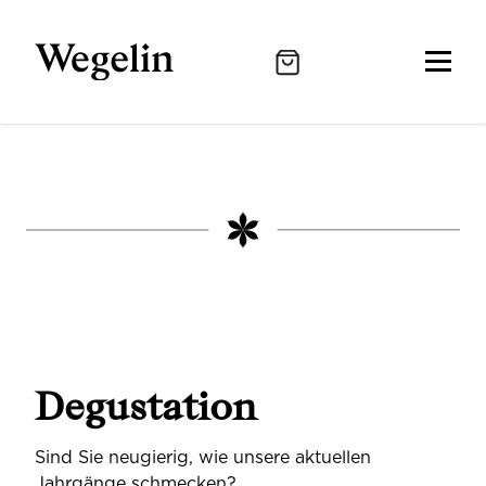
Degustation
Sind Sie neugierig, wie unsere aktuellen
Jahrgänge schmecken?