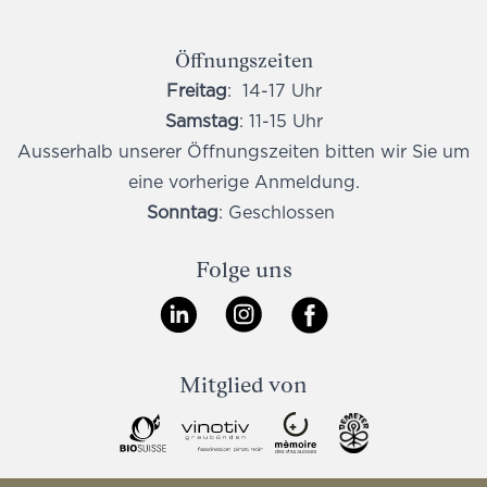
Öffnungszeiten
Freitag
: 14-17 Uhr
Samstag
: 11-15 Uhr
Ausserhalb unserer Öffnungszeiten bitten wir Sie um
eine vorherige Anmeldung.
Sonntag
: Geschlossen
Folge uns
Mitglied von