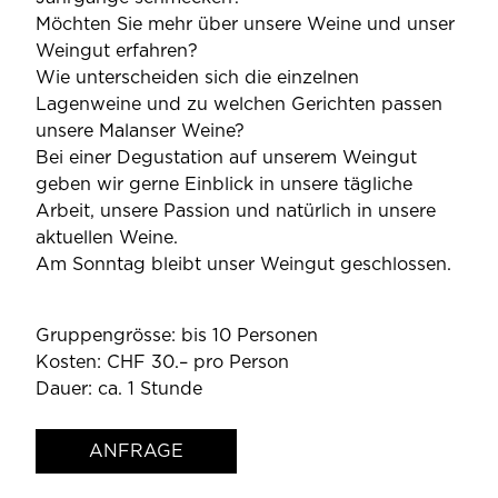
Möchten Sie mehr über unsere Weine und unser
Weingut erfahren?
Wie unterscheiden sich die einzelnen
Lagenweine und zu welchen Gerichten passen
unsere Malanser Weine?
Bei einer Degustation auf unserem Weingut
geben wir gerne Einblick in unsere tägliche
Arbeit, unsere Passion und natürlich in unsere
aktuellen Weine.
Am Sonntag bleibt unser Weingut geschlossen.
Gruppengrösse: bis 10 Personen
Kosten: CHF 30.– pro Person
Dauer: ca. 1 Stunde
ANFRAGE