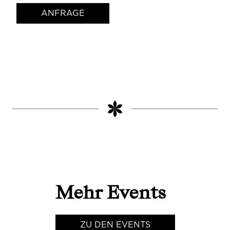
ANFRAGE
Mehr Events
ZU DEN EVENTS