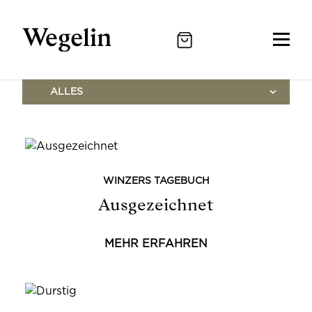
ALLES
WINZERS TAGEBUCH
Ausgezeichnet
MEHR ERFAHREN