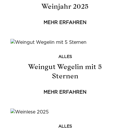
Weinjahr 2025
MEHR ERFAHREN
ALLES
Weingut Wegelin mit 5
Sternen
MEHR ERFAHREN
ALLES