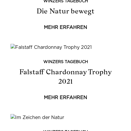
WINZERS TAGEBUCH
Die Natur bewegt
MEHR ERFAHREN
WINZERS TAGEBUCH
Falstaff Chardonnay Trophy
2021
MEHR ERFAHREN