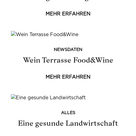
MEHR ERFAHREN
NEWSDATEN
Wein Terrasse Food&Wine
MEHR ERFAHREN
ALLES
Eine gesunde Landwirtschaft