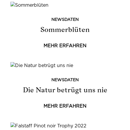
NEWSDATEN
Sommerblüten
MEHR ERFAHREN
NEWSDATEN
Die Natur betrügt uns nie
MEHR ERFAHREN