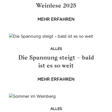
Weinlese 2025
MEHR ERFAHREN
ALLES
Die Spannung steigt – bald
ist es so weit
MEHR ERFAHREN
ALLES