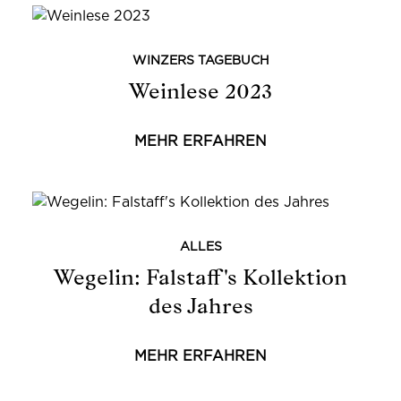
WINZERS TAGEBUCH
Weinlese 2023
MEHR ERFAHREN
ALLES
Wegelin: Falstaff's Kollektion
des Jahres
MEHR ERFAHREN