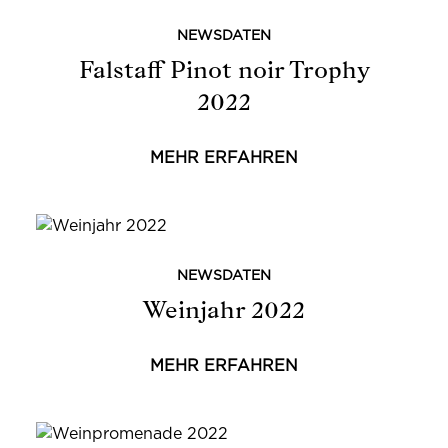
NEWSDATEN
Falstaff Pinot noir Trophy
2022
MEHR ERFAHREN
NEWSDATEN
Weinjahr 2022
MEHR ERFAHREN