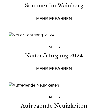
Sommer im Weinberg
MEHR ERFAHREN
ALLES
Neuer Jahrgang 2024
MEHR ERFAHREN
ALLES
Aufregende Neuigkeiten