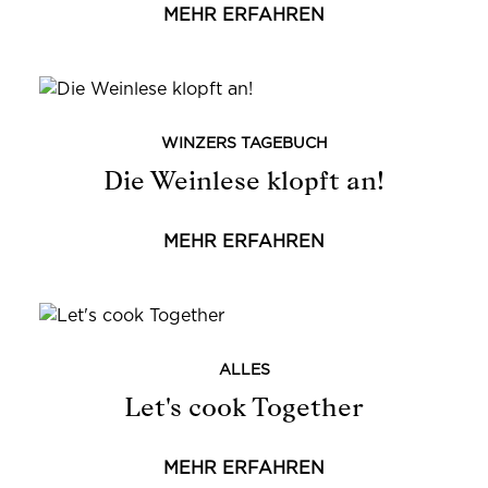
MEHR ERFAHREN
WINZERS TAGEBUCH
Die Weinlese klopft an!
MEHR ERFAHREN
ALLES
Let's cook Together
MEHR ERFAHREN