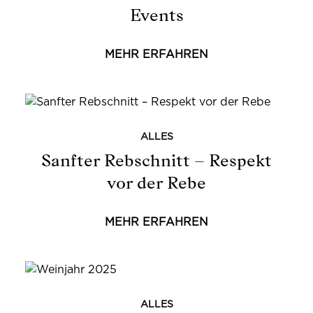
Events
MEHR ERFAHREN
ALLES
Sanfter Rebschnitt – Respekt
vor der Rebe
MEHR ERFAHREN
ALLES