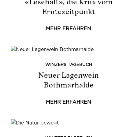
«Lesehalt», die Krux vom
Erntezeitpunkt
MEHR ERFAHREN
WINZERS TAGEBUCH
Neuer Lagenwein
Bothmarhalde
MEHR ERFAHREN