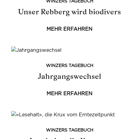
WINZERS TAGEBUCH
Unser Rebberg wird biodivers
MEHR ERFAHREN
WINZERS TAGEBUCH
Jahrgangswechsel
MEHR ERFAHREN
WINZERS TAGEBUCH