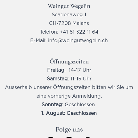
Weingut Wegelin
Scadenaweg 1
CH-7208 Malans
Telefon:
+41 81 322 11 64
E-Mail:
info@weingutwegelin.ch
Öffnungszeiten
Freitag
: 14-17 Uhr
Samstag
: 11-15 Uhr
Ausserhalb unserer Öffnungszeiten bitten wir Sie um
eine vorherige Anmeldung.
Sonntag
: Geschlossen
1. August: Geschlossen
Folge uns