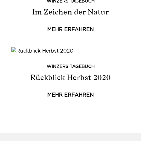
WINZERS TAGEBUCH
Im Zeichen der Natur
MEHR ERFAHREN
WINZERS TAGEBUCH
Rückblick Herbst 2020
MEHR ERFAHREN