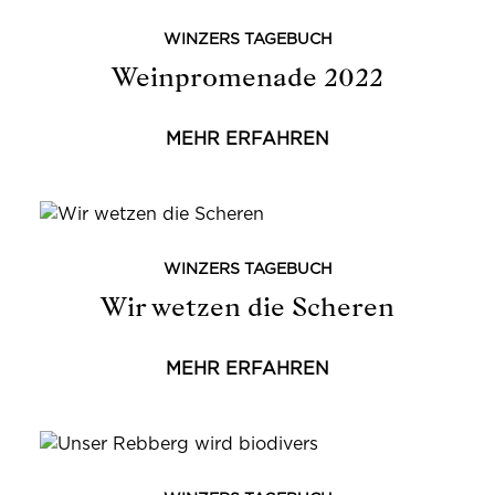
WINZERS TAGEBUCH
Weinpromenade 2022
MEHR ERFAHREN
WINZERS TAGEBUCH
Wir wetzen die Scheren
MEHR ERFAHREN