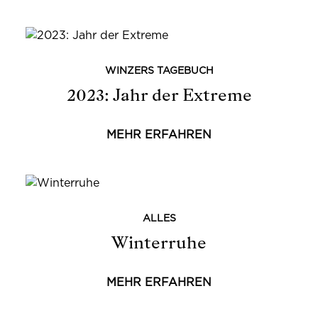
WINZERS TAGEBUCH
2023: Jahr der Extreme
MEHR ERFAHREN
ALLES
Winterruhe
MEHR ERFAHREN