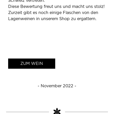
Schweiz vertreten.
Diese Bewertung freut uns und macht uns stolz!
Zurzeit gibt es noch einige Flaschen von den
Lagenweinen in unserem Shop zu ergattern.
ZUM WEIN
- November 2022 -