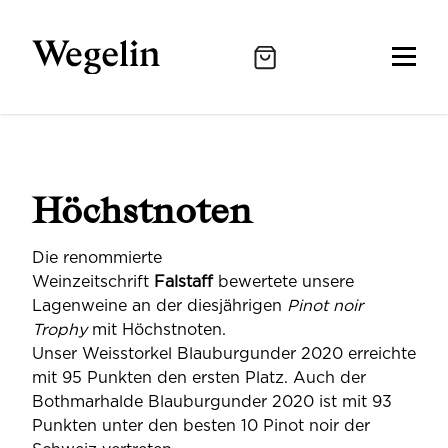
Höchstnoten
Die renommierte
Weinzeitschrift
Falstaff
bewertete unsere
Lagenweine an der diesjährigen
Pinot noir
Trophy
mit Höchstnoten.
Unser Weisstorkel Blauburgunder 2020 erreichte
mit 95 Punkten den ersten Platz. Auch der
Bothmarhalde Blauburgunder 2020 ist mit 93
Punkten unter den besten 10 Pinot noir der