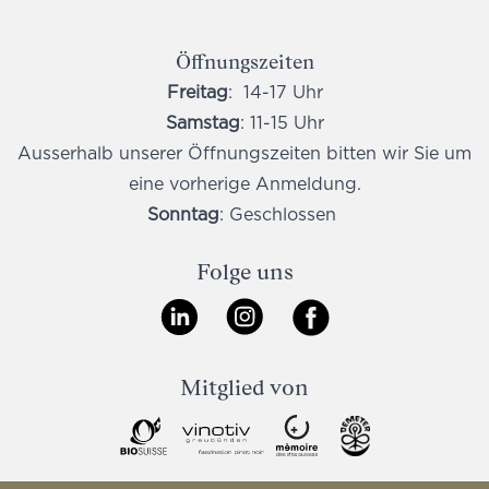
Öffnungszeiten
Freitag
: 14-17 Uhr
Samstag
: 11-15 Uhr
Ausserhalb unserer Öffnungszeiten bitten wir Sie um
eine vorherige Anmeldung.
Sonntag
: Geschlossen
Folge uns
Mitglied von